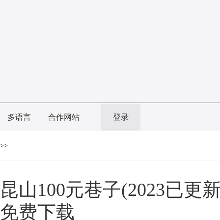
多语言
合作网站
登录
>>
昆山100元巷子(2023已更新
免费下载